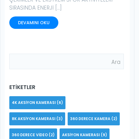
SIRASINDA ENERJI […]
DEVAMINI OKU
ETIKETLER
4K AKSIYON KAMERASI
(6)
8K AKSIYON KAMERASI
(3)
360 DERECE KAMERA
(2)
360 DERECE VIDEO
(2)
AKSIYON KAMERASI
(9)