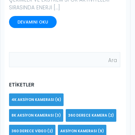
SIRASINDA ENERJI […]
DEVAMINI OKU
ETIKETLER
4K AKSIYON KAMERASI
(6)
8K AKSIYON KAMERASI
(3)
360 DERECE KAMERA
(2)
360 DERECE VIDEO
(2)
AKSIYON KAMERASI
(9)