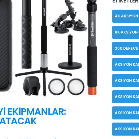
ETIKETLER
4K AKSIYON
8K AKSIYON
360 DERECE
AKSIYON KA
AKSIYON KA
AKSIYON KA
İYI EKIPMANLAR:
AKSIYON KA
KATACAK
AKSIYON KA