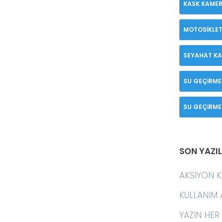
KASK KAMER
MOTOSIKLET
SEYAHAT K
SU GEÇIRME
SU GEÇIRME
SON YAZI
AKSIYON K
KULLANIM 
YAZIN HER