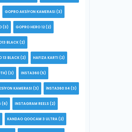
GOPRO AKSIYON KAMERASI
(3)
O
(3)
GOPRO HERO 12
(2)
O13 BLACK
(2)
 13 BLACK
(2)
HAFIZA KARTI
(2)
TH)
(3)
INSTA360
(5)
KSIYON KAMERASI
(3)
INSTA360 X4
(3)
5
(6)
INSTAGRAM REELS
(2)
KANDAO QOOCAM 3 ULTRA
(2)