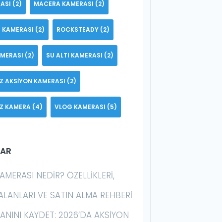
ASI
(2)
MACERA KAMERASI
(2)
 KAMERASI
(2)
ROCKSTEADY
(2)
AMERASI
(2)
SU ALTI KAMERASI
(2)
Z AKSIYON KAMERASI
(2)
Z KAMERA
(4)
VLOG KAMERASI
(5)
LAR
AMERASI NEDIR? ÖZELLIKLERI,
ALANLARI VE SATIN ALMA REHBERI
 ANINI KAYDET: 2026’DA AKSIYON