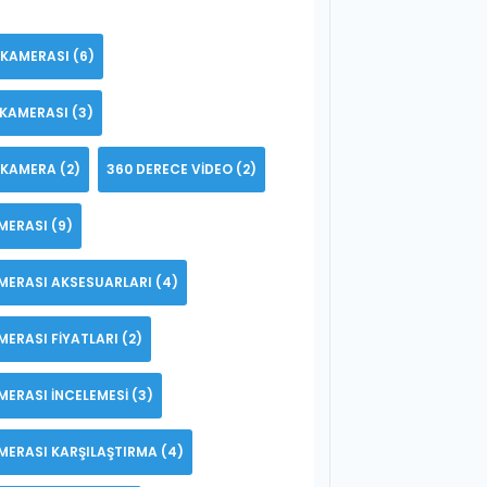
 KAMERASI
(6)
 KAMERASI
(3)
 KAMERA
(2)
360 DERECE VIDEO
(2)
MERASI
(9)
MERASI AKSESUARLARI
(4)
MERASI FIYATLARI
(2)
MERASI INCELEMESI
(3)
MERASI KARŞILAŞTIRMA
(4)