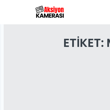
ETIKET: