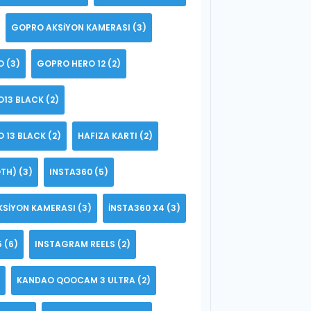
GOPRO AKSIYON KAMERASI
(3)
O
(3)
GOPRO HERO 12
(2)
O13 BLACK
(2)
 13 BLACK
(2)
HAFIZA KARTI
(2)
TH)
(3)
INSTA360
(5)
KSIYON KAMERASI
(3)
INSTA360 X4
(3)
5
(6)
INSTAGRAM REELS
(2)
KANDAO QOOCAM 3 ULTRA
(2)