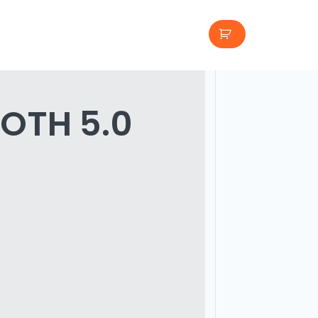
OTH 5.0