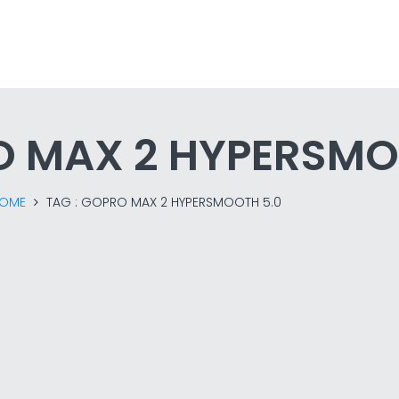
 MAX 2 HYPERSMO
OME
TAG :
GOPRO MAX 2 HYPERSMOOTH 5.0