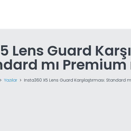
5 Lens Guard Karşı
ndard mı Premium
Yazılar
Insta360 X5 Lens Guard Karşılaştırması: Standard