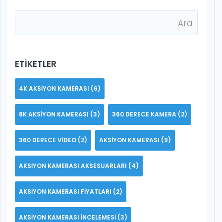
ETIKETLER
4K AKSIYON KAMERASI
(6)
8K AKSIYON KAMERASI
(3)
360 DERECE KAMERA
(2)
360 DERECE VIDEO
(2)
AKSIYON KAMERASI
(9)
AKSIYON KAMERASI AKSESUARLARI
(4)
AKSIYON KAMERASI FIYATLARI
(2)
AKSIYON KAMERASI INCELEMESI
(3)