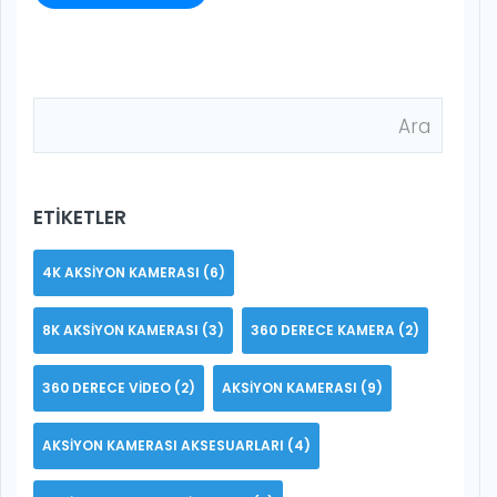
ETIKETLER
4K AKSIYON KAMERASI
(6)
8K AKSIYON KAMERASI
(3)
360 DERECE KAMERA
(2)
360 DERECE VIDEO
(2)
AKSIYON KAMERASI
(9)
AKSIYON KAMERASI AKSESUARLARI
(4)