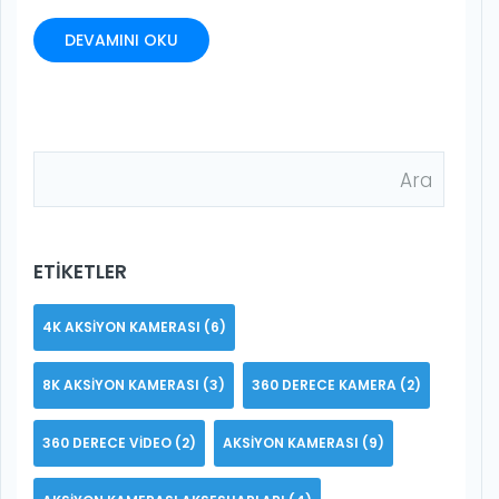
DEVAMINI OKU
ETIKETLER
4K AKSIYON KAMERASI
(6)
8K AKSIYON KAMERASI
(3)
360 DERECE KAMERA
(2)
360 DERECE VIDEO
(2)
AKSIYON KAMERASI
(9)