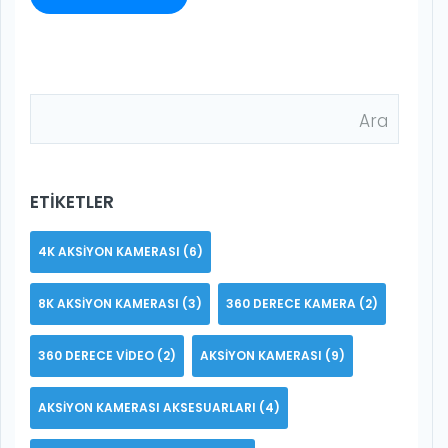
ETIKETLER
4K AKSIYON KAMERASI
(6)
8K AKSIYON KAMERASI
(3)
360 DERECE KAMERA
(2)
360 DERECE VIDEO
(2)
AKSIYON KAMERASI
(9)
AKSIYON KAMERASI AKSESUARLARI
(4)