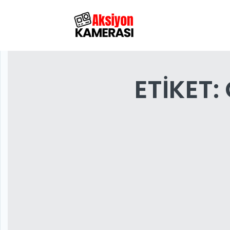
ETIKET: