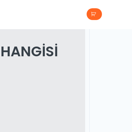
 HANGISI