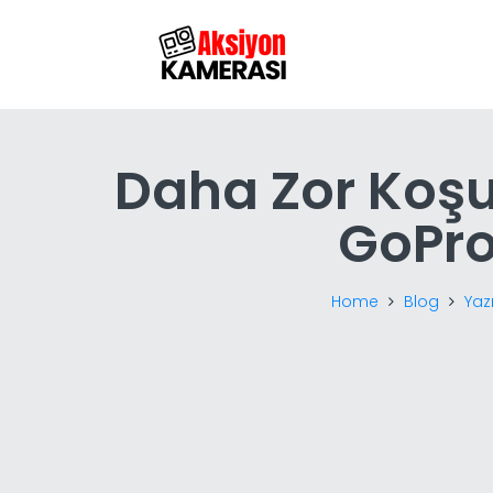
Daha Zor Koşu
GoPro
Home
Blog
Yazı